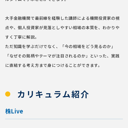
大手金融機関で最前線を経験した講師による機関投資家の視
点や、個人投資家が見落としやすい相場の本質を、わかりや
すく丁寧に解説。
ただ知識を学ぶだけでなく、「今の相場をどう見るのか」
「なぜその銘柄やテーマが注目されるのか」といった、実践
に直結する考え方まで身につけることができます。
カリキュラム紹介
株Live