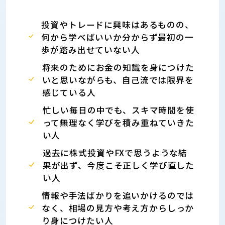
投資やトレードに興味はあるものの、
何から学べばいいか分からず最初の一
歩が踏み出せていない人
将来のためにお金の知識を身につけた
いと思いながらも、自己流では限界を
感じている人
忙しい毎日の中でも、スキマ時間を使
って無理なく学びを積み重ねていきた
い人
過去に株式投資やFXで思うような結
果が出ず、今度こそ正しく学び直した
い人
情報や手法ばかりを追いかけるのでは
なく、相場の見方や考え方からしっか
り身につけたい人