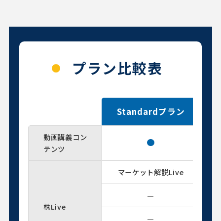
プラン比較表
Standardプラン
動画講義コン
テンツ
マーケット解説Live
—
株Live
—
初