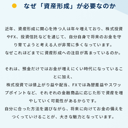
なぜ「資産形成」が必要なのか
近年、資産形成に関心を持つ人は年々増えており、株式投資
やFX、投資信託などを通じて、自分自身で将来のお金を守
り育てようと考える人が非常に多くなっています。
なぜこれほどまでに資産形成への注目が高まっているのか。
それは、預金だけではお金が増えにくい時代になっているこ
とに加え、
株式投資では値上がり益や配当、FXでは為替差益やスワッ
プポイントなど、それぞれの金融商品に応じた形で資産を増
やしていく可能性があるからです。
自分に合った方法を選びながら、将来に向けてお金の備えを
つくっていけることが、大きな魅力となっています。