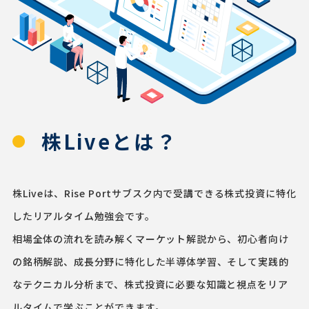
株Liveとは？
株Liveは、Rise Portサブスク内で受講できる株式投資に特化
したリアルタイム勉強会です。
相場全体の流れを読み解くマーケット解説から、初心者向け
の銘柄解説、成長分野に特化した半導体学習、そして実践的
なテクニカル分析まで、株式投資に必要な知識と視点をリア
ルタイムで学ぶことができます。