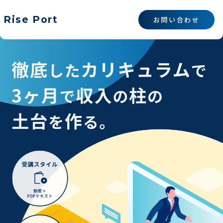
Rise Port
お問い合わせ