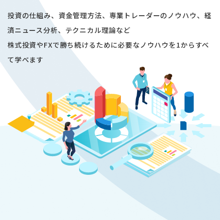
投資の仕組み、資金管理方法、専業トレーダーのノウハウ、経
済ニュース分析、テクニカル理論など
株式投資やFXで勝ち続けるために必要なノウハウを1からすべ
て学べます