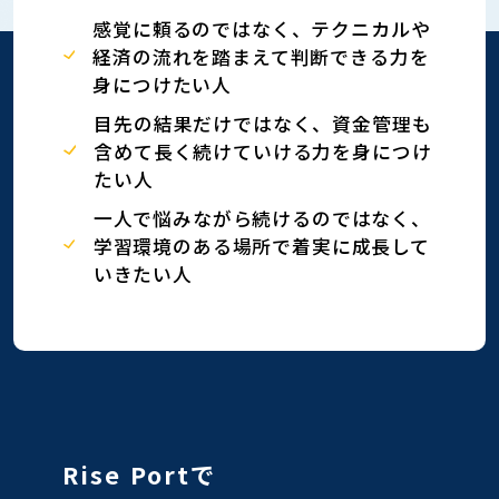
感覚に頼るのではなく、テクニカルや
経済の流れを踏まえて判断できる力を
身につけたい人
目先の結果だけではなく、資金管理も
含めて長く続けていける力を身につけ
たい人
一人で悩みながら続けるのではなく、
学習環境のある場所で着実に成長して
いきたい人
Rise Portで