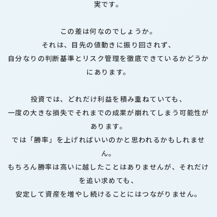
実です。
この差は何なのでしょうか。
それは、目先の値動きに振り回されず、
自分なりの判断基準とリスク管理を徹底できているかどうか
にあります。
投資では、どれだけ利益を積み重ねていても、
一度の大きな損失でそれまでの成果が崩れてしまう可能性が
あります。
では「勝率」を上げればいいのかと思われるかもしれませ
ん。
もちろん勝率は高いに越したことはありませんが、それだけ
を追い求めても、
安定して資産を増やし続けることにはつながりません。