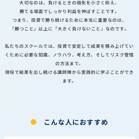
大切なのは、負けるときの損失を小さく抑え、
勝てる場面でしっかり利益を伸ばすことです。
つまり、投資で勝ち続けるために本当に重要なのは、
「勝つこと」以上に「大きく負けないこと」なのです。
私たちのスクールでは、投資で安定して成果を積み上げてい
くために必要な知識、ノウハウ、考え方、そしてリスク管理
の方法まで、
現役で結果を出し続ける講師陣から実践的に学ぶことができ
ます。
こんな人におすすめ