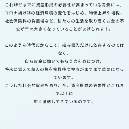
これほどまでに資産形成の必要性が高まっている背景には、
コロナ禍以降の経済環境の変化をはじめ、物価上昇や増税、
社会保険料の負担増など、私たちの生活を取り巻くお金の不
安が年々大きくなっていることがあげられます。
このような時代だからこそ、給与収入だけに依存するのでは
なく、
自らお金に働いてもらう力を身につけ、
将来に備えて収入の柱を複数持つ視点がますます重要になっ
ています。
こうした社会的背景もあり、今、資産形成の必要性がこれま
で以上に
広く浸透してきているのです。