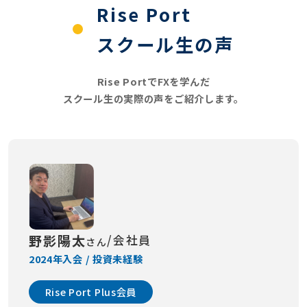
Rise Port
スクール生の声
Rise PortでFXを学んだ
スクール生の実際の声をご紹介します。
野影陽太
/会社員
さん
2024年入会 / 投資未経験
Rise Port Plus会員