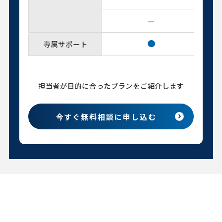
—
専属サポート
担当者が目的に合ったプランをご紹介します
今すぐ無料相談に申し込む