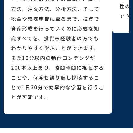
性の
方法、注文方法、分析方法、そして
でき
税金や確定申告に至るまで、投資で
資産形成を行っていくのに必要な知
識すべてを、投資未経験者の方でも
わかりやすく学ぶことができます。
また10分以内の動画コンテンツが
200本以上あり、隙間時間に視聴する
ことや、何度も繰り返し視聴するこ
とで1日30分で効率的な学習を行うこ
とが可能です。