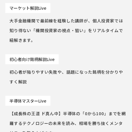
マーケット解説Live
大手金融機関で最前線を経験した講師が、個人投資家では
知り得ない「機関投資家の視点・狙い」をリアルタイムで
紐解きます。
初心者向け銘柄解説Live
初心者が陥りやすい失敗や、話題になった銘柄を分かりや
すく解説
半導体マスターLive
【成長株の王道 ド真ん中】半導体の「0から100」までを網
羅するテクノロジーの未来を読み、相場を勝ち抜くメンタ