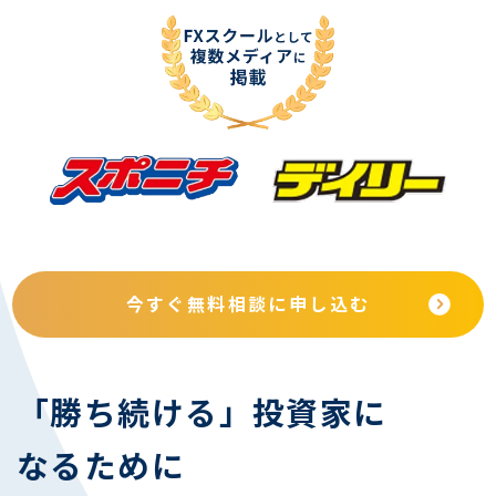
今すぐ無料相談に申し込む
「勝ち続ける」投資家に
なるために