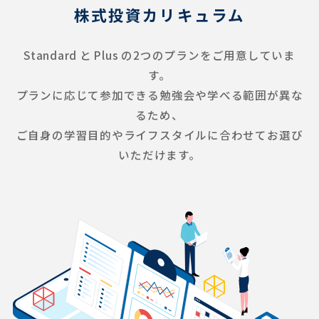
株式投資カリキュラム
Standard と Plus の2つのプランをご用意していま
す。
プランに応じて参加できる勉強会や学べる範囲が異な
るため、
ご自身の学習目的やライフスタイルに合わせてお選び
いただけます。