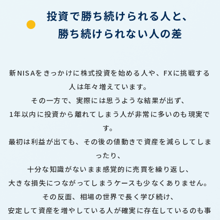
投資で勝ち続けられる人と、
勝ち続けられない人の差
新NISAをきっかけに株式投資を始める人や、FXに挑戦する
人は年々増えています。
その一方で、実際には思うような結果が出ず、
1年以内に投資から離れてしまう人が非常に多いのも現実で
す。
最初は利益が出ても、その後の値動きで資産を減らしてしま
ったり、
十分な知識がないまま感覚的に売買を繰り返し、
大きな損失につながってしまうケースも少なくありません。
その反面、相場の世界で長く学び続け、
安定して資産を増やしている人が確実に存在しているのも事